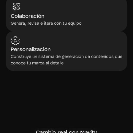
Colaboración
Genera, revisa e itera con tu equipo
Personalización
Construye un sistema de generación de contenidos que
conoce tu marca al detalle
Cambio real con Mavity