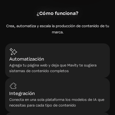
¿
Cómo funciona?
Crea, automatiza y escala la producción de contenido de tu
marca.
Automatización
Agrega tu página web y deja que Mavity te sugiera
sistemas de contenido completos
Integración
Conecta en una sola plataforma los modelos de IA que
necesitas para cada tipo de contenido