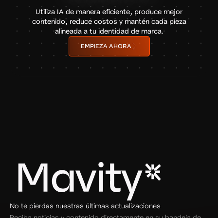
Utiliza IA de manera eficiente, produce mejor
contenido, reduce costos y mantén cada pieza
alineada a tu identidad de marca.
EMPIEZA AHORA
No te pierdas nuestras últimas actualizaciones
Reciba noticias y contenido directamente en su bandeja de