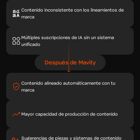
Contenido inconsistente con los lineamientos de
marca
Múltiples suscripciones de IA sin un sistema
unificado
Después de Mavity
Contenido alineado automáticamente con tu
marca
Mayor capacidad de producción de contenido
Sugerencias de piezas y sistemas de contenido