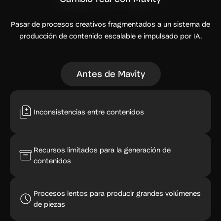
Pasar de procesos creativos fragmentados a un sistema de
producción de contenido escalable e impulsado por IA.
Antes de Mavity
Inconsistencias entre contenidos
Recursos limitados para la generación de
contenidos
Procesos lentos para producir grandes volúmenes
de piezas