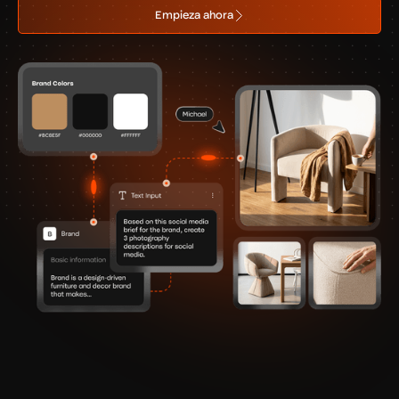
Empieza ahora