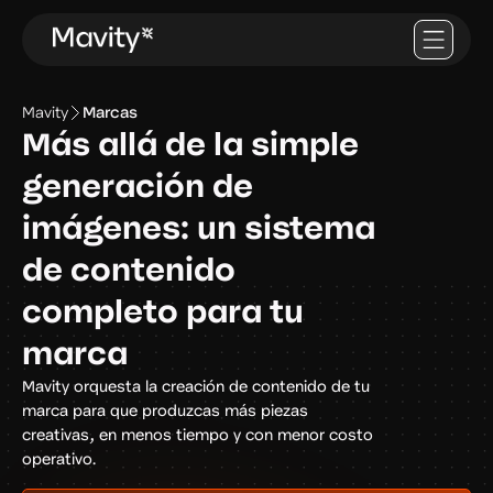
Mavity
Marcas
Más allá de la simple
generación de
imágenes: un sistema
de contenido
completo para tu
marca
Mavity orquesta la creación de contenido de tu
marca para que produzcas más piezas
creativas, en menos tiempo y con menor costo
operativo.