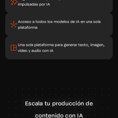
impulsadas por IA
Acceso a todos los modelos de IA en una sola
plataforma
Una sola plataforma para generar texto, imagen,
video y audio con IA
Escala tu producción de
contenido con IA