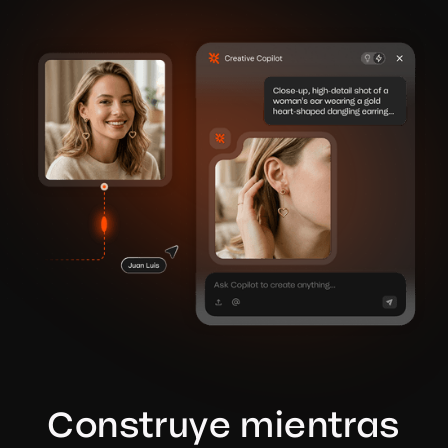
Construye mientras