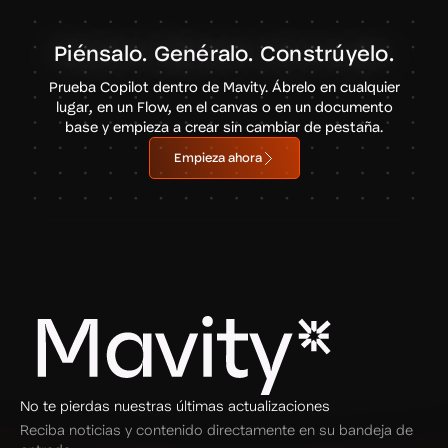
Piénsalo. Genéralo. Constrúyelo.
Prueba Copilot dentro de Mavity. Ábrelo en cualquier
lugar, en un Flow, en el canvas o en un documento
base y empieza a crear sin cambiar de pestaña.
Empieza ahora
No te pierdas nuestras últimas actualizaciones
Reciba noticias y contenido directamente en su bandeja de