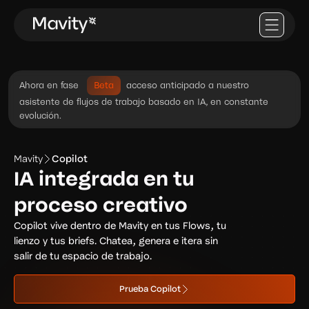
Ahora en fase
Beta
acceso anticipado a nuestro
asistente de flujos de trabajo basado en IA, en constante
evolución.
Mavity
Copilot
IA integrada en tu
proceso creativo
Copilot vive dentro de Mavity en tus Flows, tu
lienzo y tus briefs. Chatea, genera e itera sin
salir de tu espacio de trabajo.
Prueba Copilot