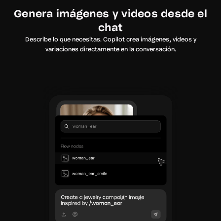
Genera imágenes y videos desde el
chat
Describe lo que necesitas. Copilot crea imágenes, videos y
variaciones directamente en la conversación.