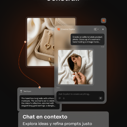
Chat en contexto
Explora ideas y refina prompts justo