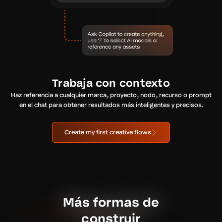
Trabaja con contexto
Haz referencia a cualquier marca, proyecto, nodo, recurso o prompt
en el chat para obtener resultados más inteligentes y precisos.
Create my first creative flows
Más formas de
construir