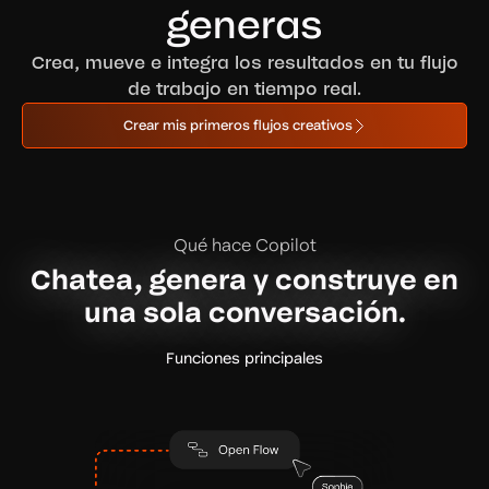
generas
Crea, mueve e integra los resultados en tu flujo
de trabajo en tiempo real.
Crear mis primeros flujos creativos
Qué hace Copilot
Chatea, genera y construye en
una sola conversación.
Funciones principales