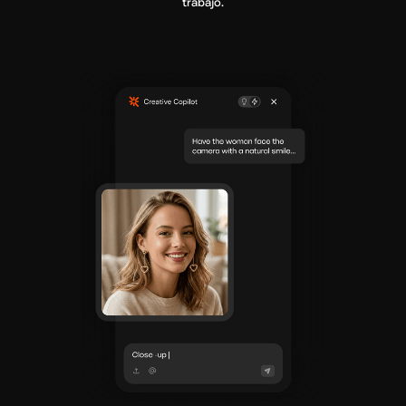
trabajo.