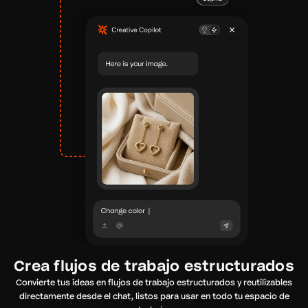
Crea flujos de trabajo estructurados
Convierte tus ideas en flujos de trabajo estructurados y reutilizables
directamente desde el chat, listos para usar en todo tu espacio de