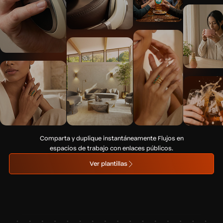
Comparta y duplique instantáneamente Flujos en
espacios de trabajo con enlaces públicos.
Ver plantillas